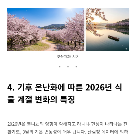
벚꽃개화 시기
4. 기후 온난화에 따른 2026년 식
물 계절 변화의 특징
2026년은 엘니뇨의 영향이 약해지고 라니냐 현상이 나타나는 전
환기로, 3월의 기온 변동성이 매우 큽니다. 산림청 데이터에 의하