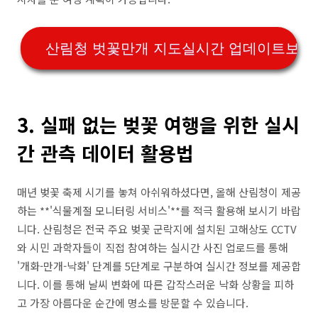
산림청 벗꽃만개 지도실시간 업데이트보기
3. 실패 없는 벚꽃 여행을 위한 실시
간 관측 데이터 활용법
매년 벚꽃 축제 시기를 놓쳐 아쉬워하셨다면, 올해 산림청이 제공
하는 **'식물계절 모니터링 서비스'**를 적극 활용해 보시기 바랍
니다. 산림청은 전국 주요 벚꽃 군락지에 설치된 고해상도 CCTV
와 시민 과학자들이 직접 참여하는 실시간 사진 업로드를 통해
'개화-만개-낙화' 단계를 5단계로 구분하여 실시간 정보를 제공합
니다. 이를 통해 날씨 변화에 따른 갑작스러운 낙화 상황을 피하
고 가장 아름다운 순간에 명소를 방문할 수 있습니다.