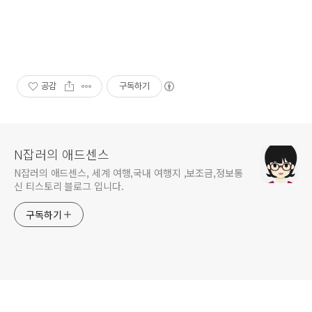
공감
구독하기
N잡러의 애드센스
N잡러의 애드센스, 세계 여행,국내 여행지 ,보조금,정보통
신 티스토리 블로그 입니다.
구독하기