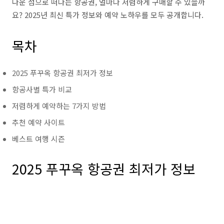
다운 섬으로 떠나는 항공권, 얼마나 저렴하게 구매할 수 있을까
요? 2025년 최신 특가 정보와 예약 노하우를 모두 공개합니다.
목차
2025 푸꾸옥 항공권 최저가 정보
항공사별 특가 비교
저렴하게 예약하는 7가지 방법
추천 예약 사이트
베스트 여행 시즌
2025 푸꾸옥 항공권 최저가 정보