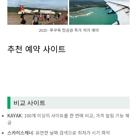
2025- 푸꾸옥 항공권 특가 저가 예약
추천 예약 사이트
비교 사이트
KAYAK
: 100개 이상의 사이트를 한 번에 비교, 가격 알림 기능 제
공
스카이스캐너
: 유연한 날짜 검색으로 최저가 시기 파악