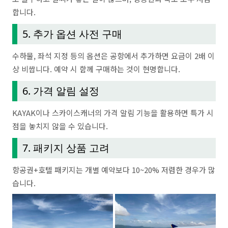
합니다.
5. 추가 옵션 사전 구매
수하물, 좌석 지정 등의 옵션은 공항에서 추가하면 요금이 2배 이
상 비쌉니다. 예약 시 함께 구매하는 것이 현명합니다.
6. 가격 알림 설정
KAYAK이나 스카이스캐너의 가격 알림 기능을 활용하면 특가 시
점을 놓치지 않을 수 있습니다.
7. 패키지 상품 고려
항공권+호텔 패키지는 개별 예약보다 10~20% 저렴한 경우가 많
습니다.