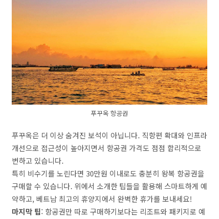
푸꾸옥 항공권
푸꾸옥은 더 이상 숨겨진 보석이 아닙니다. 직항편 확대와 인프라
개선으로 접근성이 높아지면서 항공권 가격도 점점 합리적으로
변하고 있습니다.
특히 비수기를 노린다면 30만원 이내로도 충분히 왕복 항공권을
구매할 수 있습니다. 위에서 소개한 팁들을 활용해 스마트하게 예
약하고, 베트남 최고의 휴양지에서 완벽한 휴가를 보내세요!
마지막 팁
: 항공권만 따로 구매하기보다는 리조트와 패키지로 예