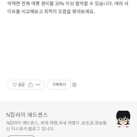
약하면 전체 여행 경비를 20% 이상 절약할 수 있습니다. 여러 사
이트를 비교해보고 최적의 조합을 찾아보세요.
공감
구독하기
N잡러의 애드센스
N잡러의 애드센스, 세계 여행,국내 여행지 ,보조금,정보통
신 티스토리 블로그 입니다.