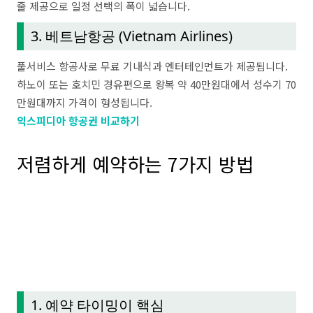
줄 제공으로 일정 선택의 폭이 넓습니다.
3. 베트남항공 (Vietnam Airlines)
풀서비스 항공사로 무료 기내식과 엔터테인먼트가 제공됩니다.
하노이 또는 호치민 경유편으로 왕복 약 40만원대에서 성수기 70
만원대까지 가격이 형성됩니다.
익스피디아 항공권 비교하기
저렴하게 예약하는 7가지 방법
1. 예약 타이밍이 핵심