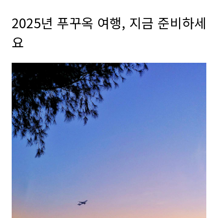
2025년 푸꾸옥 여행, 지금 준비하세
요