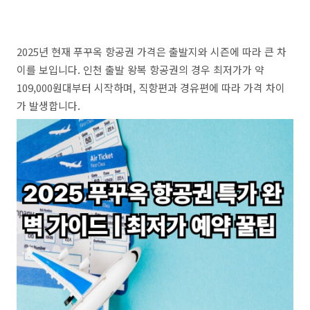
2025년 현재 푸꾸옥 항공권 가격은 출발지와 시즌에 따라 큰 차
이를 보입니다. 인천 출발 왕복 항공권의 경우 최저가가 약
109,000원대부터 시작하며, 직항편과 경유편에 따라 가격 차이
가 발생합니다.