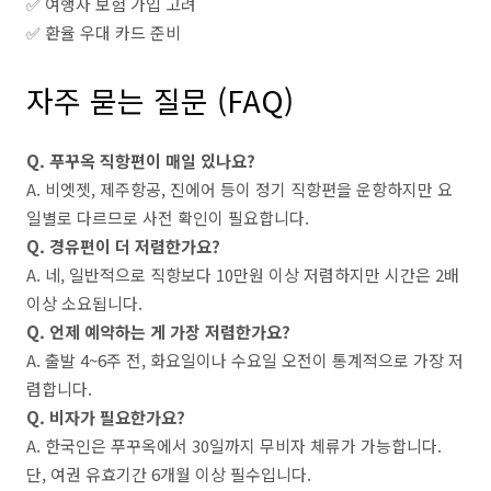
✅ 여행자 보험 가입 고려
✅ 환율 우대 카드 준비
자주 묻는 질문 (FAQ)
Q. 푸꾸옥 직항편이 매일 있나요?
A. 비엣젯, 제주항공, 진에어 등이 정기 직항편을 운항하지만 요
일별로 다르므로 사전 확인이 필요합니다.
Q. 경유편이 더 저렴한가요?
A. 네, 일반적으로 직항보다 10만원 이상 저렴하지만 시간은 2배
이상 소요됩니다.
Q. 언제 예약하는 게 가장 저렴한가요?
A. 출발 4~6주 전, 화요일이나 수요일 오전이 통계적으로 가장 저
렴합니다.
Q. 비자가 필요한가요?
A. 한국인은 푸꾸옥에서 30일까지 무비자 체류가 가능합니다.
단, 여권 유효기간 6개월 이상 필수입니다.