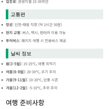
입장료
: 관광지별 15-30위안
교통편
항공
: 인천-태원 직항 (약 2시간 30분)
현지 교통
: 버스, 택시, 렌터카 이용 가능
투어버스
: 패키지 여행 시 전용버스 제공
날씨 정보
봄(3-5월)
: 15-25°C, 여행 최적기
여름(6-8월)
: 20-30°C, 우기 주의
가을(9-11월)
: 10-20°C, 단풍 시즌
겨울(12-2월)
: -5-10°C, 추위 주의
여행 준비사항