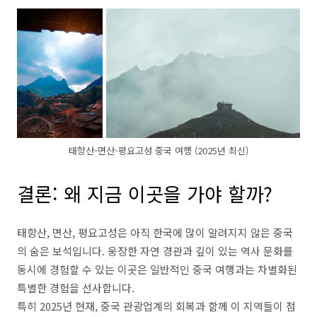
태항산-면산-평요고성 중국 여행 (2025년 최신)
결론: 왜 지금 이곳을 가야 할까?
태항산, 면산, 평요고성은 아직 한국에 많이 알려지지 않은 중국
의 숨은 보석입니다. 웅장한 자연 경관과 깊이 있는 역사 문화를
동시에 경험할 수 있는 이곳은 일반적인 중국 여행과는 차별화된
특별한 경험을 선사합니다.
특히 2025년 현재, 중국 관광업계의 회복과 함께 이 지역들이 점