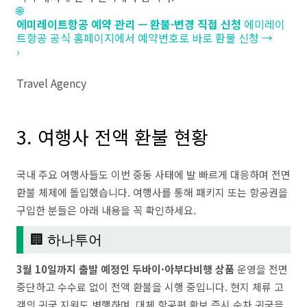
🌐
에미레이트항공 예약 관리 — 환불·변경 직접 신청
에미레이
트항공 공식 홈페이지에서 예약번호로 바로 환불 신청 →
›
Travel Agency
3. 여행사 전액 환불 현황
국내 주요 여행사들도 이번 중동 사태에 발 빠르게 대응하며 전면
환불 체제에 돌입했습니다. 여행사를 통해 패키지 또는 항공권을
구입한 분들은 아래 내용을 꼭 확인하세요.
🏢 하나투어
3월 10일까지 출발 예정인 두바이·아부다비행 상품
운영을 전면
중단하고 수수료 없이 전액 환불을 시행 중입니다. 현지 체류 고
객의 귀국 지원도 병행하며, 대체 항공편 확보 즉시 순차 귀국을