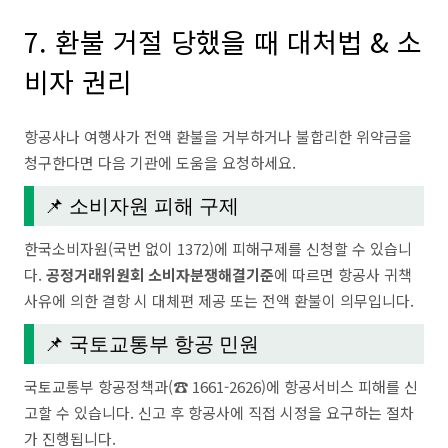
7. 환불 거절 당했을 때 대처법 & 소
비자 권리
항공사나 여행사가 전액 환불을 거부하거나 불합리한 위약금을
청구한다면 다음 기관에 도움을 요청하세요.
📌 소비자원 피해 구제
한국소비자원(국번 없이 1372)에 피해구제를 신청할 수 있습니
다.
공정거래위원회 소비자분쟁해결기준
에 따르면 항공사 귀책
사유에 의한 결항 시 대체편 제공 또는 전액 환불이 의무입니다.
📌 국토교통부 항공 민원
국토교통부 항공정책과(☎ 1661-2626)에 항공서비스 피해를 신
고할 수 있습니다. 신고 후 항공사에 직접 시정을 요구하는 절차
가 진행됩니다.