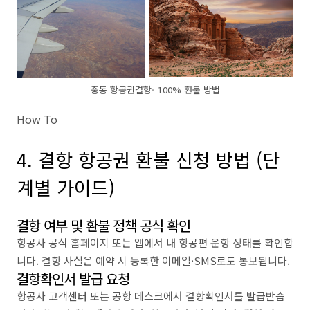
중동 항공권결항- 100% 환불 방법
How To
4. 결항 항공권 환불 신청 방법 (단
계별 가이드)
결항 여부 및 환불 정책 공식 확인
항공사 공식 홈페이지 또는 앱에서 내 항공편 운항 상태를 확인합
니다. 결항 사실은 예약 시 등록한 이메일·SMS로도 통보됩니다.
결항확인서 발급 요청
항공사 고객센터 또는 공항 데스크에서 결항확인서를 발급받습