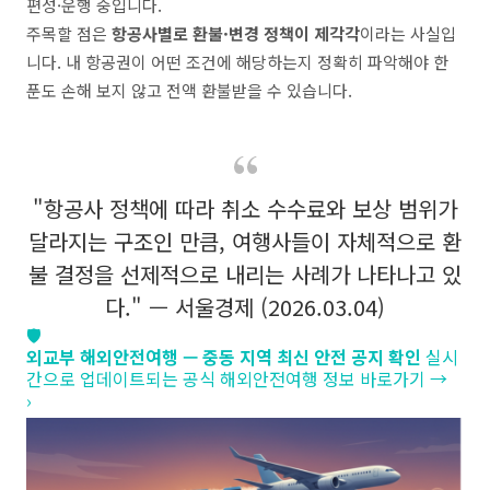
편성·운행 중입니다.
주목할 점은
항공사별로 환불·변경 정책이 제각각
이라는 사실입
니다. 내 항공권이 어떤 조건에 해당하는지 정확히 파악해야 한
푼도 손해 보지 않고 전액 환불받을 수 있습니다.
"항공사 정책에 따라 취소 수수료와 보상 범위가
달라지는 구조인 만큼, 여행사들이 자체적으로 환
불 결정을 선제적으로 내리는 사례가 나타나고 있
다." — 서울경제 (2026.03.04)
🛡️
외교부 해외안전여행 — 중동 지역 최신 안전 공지 확인
실시
간으로 업데이트되는 공식 해외안전여행 정보 바로가기 →
›