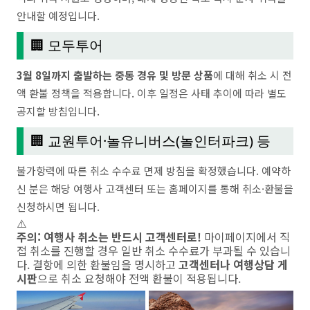
안내할 예정입니다.
🏢 모두투어
3월 8일까지 출발하는 중동 경유 및 방문 상품
에 대해 취소 시 전
액 환불 정책을 적용합니다. 이후 일정은 사태 추이에 따라 별도
공지할 방침입니다.
🏢 교원투어·놀유니버스(놀인터파크) 등
불가항력에 따른 취소 수수료 면제 방침을 확정했습니다. 예약하
신 분은 해당 여행사 고객센터 또는 홈페이지를 통해 취소·환불을
신청하시면 됩니다.
⚠️
주의: 여행사 취소는 반드시 고객센터로!
마이페이지에서 직
접 취소를 진행할 경우 일반 취소 수수료가 부과될 수 있습니
다. 결항에 의한 환불임을 명시하고
고객센터나 여행상담 게
시판
으로 취소 요청해야 전액 환불이 적용됩니다.