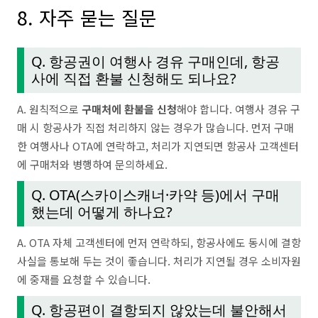
8. 자주 묻는 질문
Q. 항공권이 여행사 경유 구매인데, 항공
사에 직접 환불 신청해도 되나요?
A. 원칙적으로
구매처에 환불을 신청
해야 합니다. 여행사 경유 구
매 시 항공사가 직접 처리하지 않는 경우가 많습니다. 먼저 구매
한 여행사나 OTA에 연락하고, 처리가 지연되면 항공사 고객센터
에 구매처와 병행하여 문의하세요.
Q. OTA(스카이스캐너·카약 등)에서 구매
했는데 어떻게 하나요?
A. OTA 자체 고객센터에 먼저 연락하되, 항공사에도 동시에 결항
사실을 통보해 두는 것이 좋습니다. 처리가 지연될 경우 소비자원
에 중재를 요청할 수 있습니다.
Q. 항공편이 결항되지 않았는데 불안해서