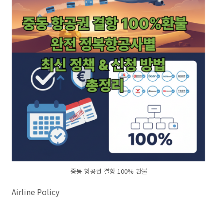
중동 항공권 결항 100% 환불
Airline Policy