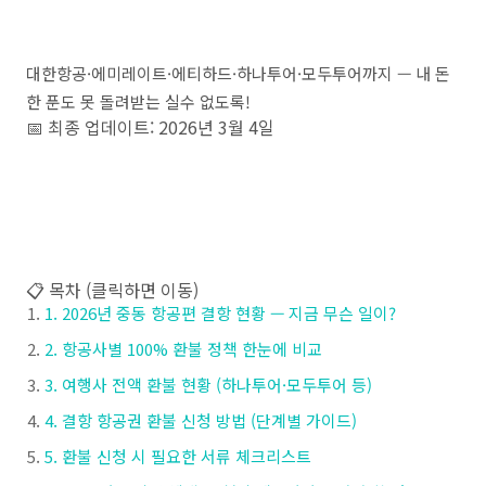
대한항공·에미레이트·에티하드·하나투어·모두투어까지 — 내 돈
한 푼도 못 돌려받는 실수 없도록!
📅 최종 업데이트: 2026년 3월 4일
📋 목차 (클릭하면 이동)
1. 2026년 중동 항공편 결항 현황 — 지금 무슨 일이?
2. 항공사별 100% 환불 정책 한눈에 비교
3. 여행사 전액 환불 현황 (하나투어·모두투어 등)
4. 결항 항공권 환불 신청 방법 (단계별 가이드)
5. 환불 신청 시 필요한 서류 체크리스트