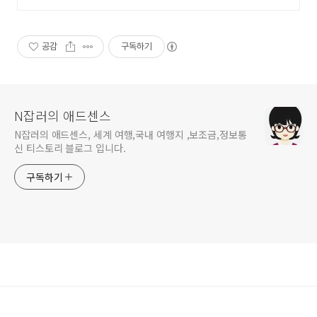
준비 특가, 8월 예약자 혜택까지 싹
쓸이 지금확인
공감
구독하기
N잡러의 애드센스
N잡러의 애드센스, 세계 여행,국내 여행지 ,보조금,정보통
신 티스토리 블로그 입니다.
구독하기