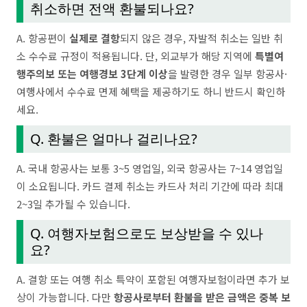
취소하면 전액 환불되나요?
A. 항공편이
실제로 결항
되지 않은 경우, 자발적 취소는 일반 취
소 수수료 규정이 적용됩니다. 단, 외교부가 해당 지역에
특별여
행주의보 또는 여행경보 3단계 이상
을 발령한 경우 일부 항공사·
여행사에서 수수료 면제 혜택을 제공하기도 하니 반드시 확인하
세요.
Q. 환불은 얼마나 걸리나요?
A. 국내 항공사는 보통 3~5 영업일, 외국 항공사는 7~14 영업일
이 소요됩니다. 카드 결제 취소는 카드사 처리 기간에 따라 최대
2~3일 추가될 수 있습니다.
Q. 여행자보험으로도 보상받을 수 있나
요?
A. 결항 또는 여행 취소 특약이 포함된 여행자보험이라면 추가 보
상이 가능합니다. 다만
항공사로부터 환불을 받은 금액은 중복 보